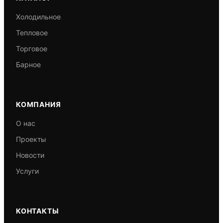
Холодильное
Тепловое
Торговое
Барное
КОМПАНИЯ
О нас
Проекты
Новости
Услуги
КОНТАКТЫ