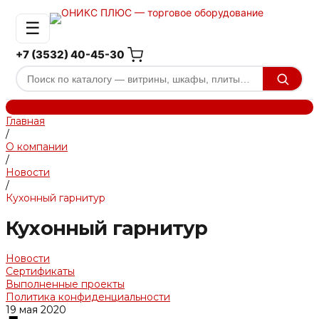
☰
+7 (3532) 40-45-30
Главная
/
О компании
/
Новости
/
Кухонный гарнитур
Кухонный гарнитур
Новости
Сертификаты
Выполненные проекты
Политика конфиденциальности
19 мая 2020