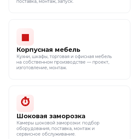
поставка, монтаж, запуск.
▦
Корпусная мебель
Кухни, шкафы, торговая и офисная мебель
на собственном производстве — проект,
изготовление, монтаж.
⏱
Шоковая заморозка
Камеры шоковой заморозки: подбор
оборудования, поставка, монтаж и
сервисное обслуживание.