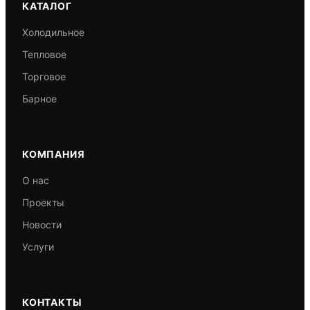
КАТАЛОГ
Холодильное
Тепловое
Торговое
Барное
КОМПАНИЯ
О нас
Проекты
Новости
Услуги
КОНТАКТЫ