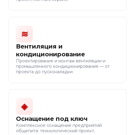
≋
Вентиляция и
кондиционирование
Проектирование и монтаж вентиляции и
промышленного кондиционирования — от
проекта до пусконаладки.
◈
Оснащение под ключ
Комплексное оснащение предприятий
общепита: технологический проект,