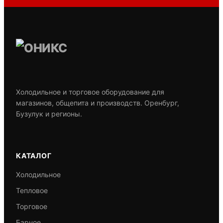
Задать вопрос
Холодильное и торговое оборудование для
магазинов, общепита и производств. Оренбург,
Бузулук и регионы.
КАТАЛОГ
Холодильное
Тепловое
Торговое
Барное