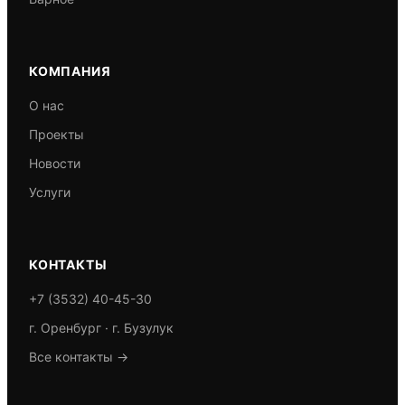
КОМПАНИЯ
О нас
Проекты
Новости
Услуги
КОНТАКТЫ
+7 (3532) 40-45-30
г. Оренбург · г. Бузулук
Все контакты →