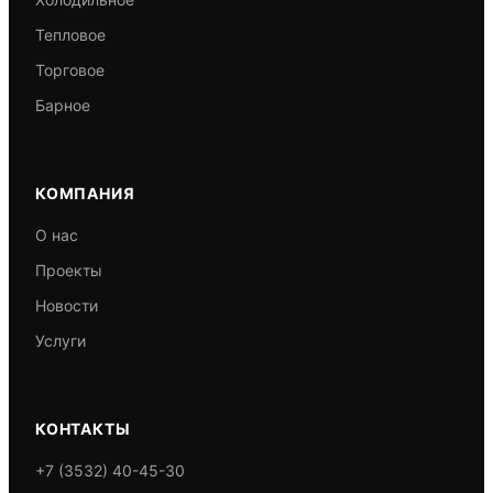
Тепловое
Торговое
Барное
КОМПАНИЯ
О нас
Проекты
Новости
Услуги
КОНТАКТЫ
+7 (3532) 40-45-30