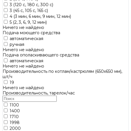
3 (120 с, 180 с, 300 с)
3 (45 с, 105 с, 165 с)
4 (3 мин, 6 мин, 9 мин, 12 мин)
5 (2, 3, 6, 9, 12 мин)
Ничего не найдено
Подача моющего средства
автоматическая
ручная
Ничего не найдено
Подача ополаскивающего средства
автоматическая
Ничего не найдено
Производительность по котлам/кастрюлям (650х650 мм),
шт/ч
19
Ничего не найдено
Производительность, тарелок/час
1100
1400
1710
1998
2000