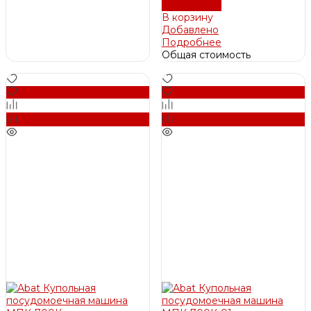
Подробнее
В корзину
Добавлено
Подробнее
Общая стоимость