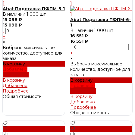
Abat Подставка ПФПМ-5-1
В наличии
1 000 шт
15 098 ₽
Abat Подставка ПФПМ-6-
15 098 ₽
1
В наличии
1 000 шт
-
16 551 ₽
+
16 551 ₽
×
-
Выбрано максимальное
количество, доступное для
+
заказа
×
В корзину
Выбрано максимальное
Добавлено
количество, доступное для
Подробнее
заказа
В корзину
В корзину
Добавлено
Добавлено
Подробнее
Подробнее
Общая стоимость
В корзину
Добавлено
Подробнее
Общая стоимость