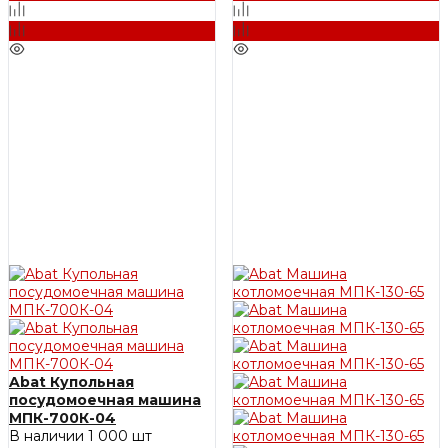
Abat Купольная
посудомоечная машина
МПК-700К-04
В наличии
1 000 шт