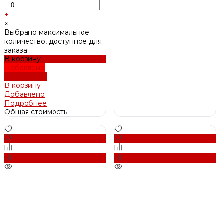
-
+
×
Выбрано максимальное
количество, доступное для
заказа
В корзину
Добавлено
Подробнее
В корзину
Добавлено
Подробнее
Общая стоимость