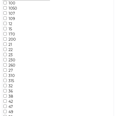
100
1050
107
109
12
15
170
200
21
22
23
230
260
27
310
315
32
36
38
42
47
49