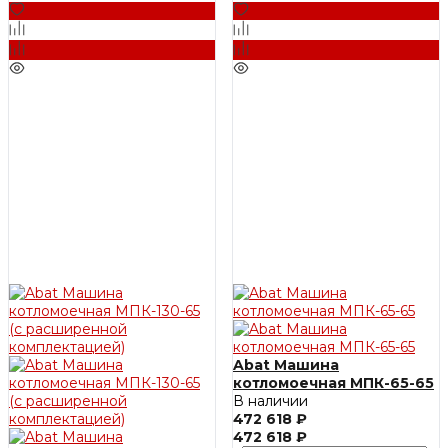
Abat Машина
котломоечная МПК-65-65
В наличии
472 618 ₽
472 618 ₽