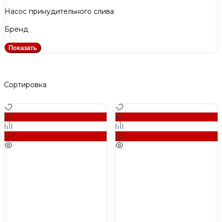
Насос принудительного слива
Бренд
Показать
Сортировка