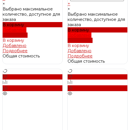
×
+
Выбрано максимальное
×
количество, доступное для
Выбрано максимальное
заказа
количество, доступное для
В корзину
заказа
Добавлено
В корзину
Подробнее
Добавлено
В корзину
Подробнее
Добавлено
В корзину
Подробнее
Добавлено
Общая стоимость
Подробнее
Общая стоимость