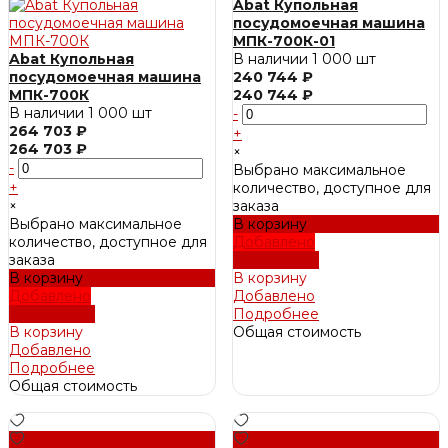
Abat Купольная
посудомоечная машина
МПК-700К-01
Abat Купольная
В наличии
1 000 шт
посудомоечная машина
240 744 ₽
МПК-700К
240 744 ₽
В наличии
1 000 шт
-
264 703 ₽
+
264 703 ₽
×
-
Выбрано максимальное
+
количество, доступное для
×
заказа
Выбрано максимальное
В корзину
количество, доступное для
Добавлено
заказа
Подробнее
В корзину
В корзину
Добавлено
Добавлено
Подробнее
Подробнее
В корзину
Общая стоимость
Добавлено
Подробнее
Общая стоимость