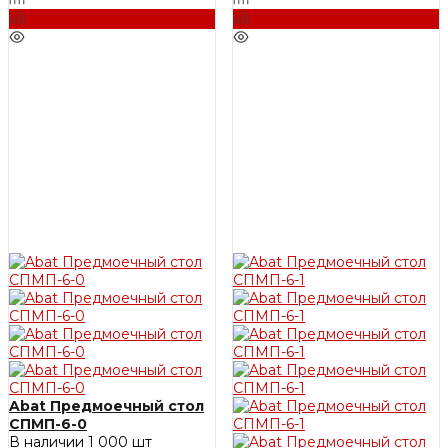
Abat Предмоечный стол
СПМП-6-0
В наличии
1 000 шт