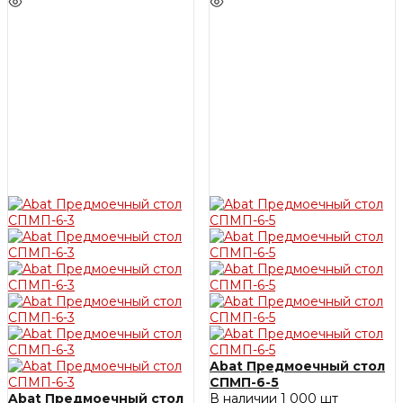
Abat Предмоечный стол
СПМП-6-5
Abat Предмоечный стол
В наличии
1 000 шт