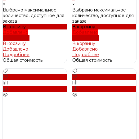
×
×
Выбрано максимальное
Выбрано максимальное
количество, доступное для
количество, доступное для
заказа
заказа
В корзину
В корзину
Добавлено
Добавлено
Подробнее
Подробнее
В корзину
В корзину
Добавлено
Добавлено
Подробнее
Подробнее
Общая стоимость
Общая стоимость