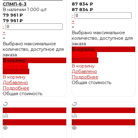
СПМП-6-3
87 834 ₽
В наличии
1 000 шт
87 834 ₽
79 961 ₽
-
79 961 ₽
+
-
×
+
Выбрано максимальное
×
количество, доступное для
Выбрано максимальное
заказа
количество, доступное для
В корзину
заказа
Добавлено
В корзину
Подробнее
Добавлено
В корзину
Подробнее
Добавлено
В корзину
Подробнее
Добавлено
Общая стоимость
Подробнее
Общая стоимость