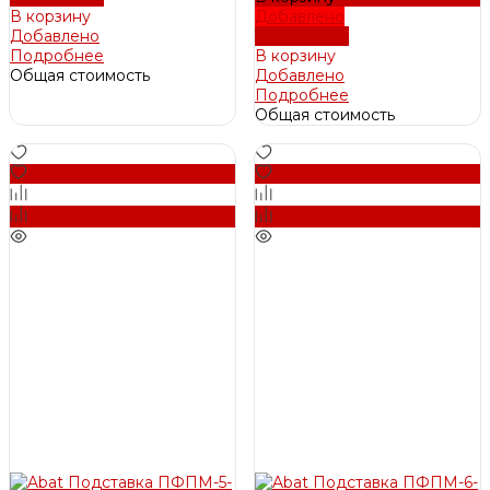
В корзину
Добавлено
Добавлено
Подробнее
Подробнее
В корзину
Общая стоимость
Добавлено
Подробнее
Общая стоимость