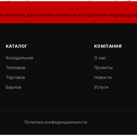
ых проектах, рассчитаем стоимость и подготовим индивидуа
КАТАЛОГ
КОМПАНИЯ
Холодильное
О нас
Тепловое
Проекты
Торговое
Новости
Барное
Услуги
Политика конфиденциальности