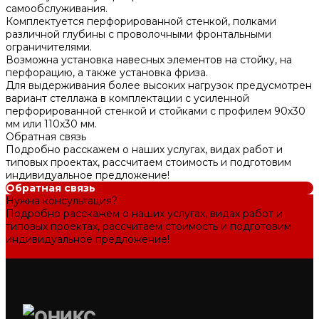
самообслуживания.
Комплектуется перфорированной стенкой, полками
различной глубины с проволочными фронтальными
ограничителями.
Возможна установка навесных элементов на стойку, на
перфорацию, а также установка фриза.
Для выдерживания более высоких нагрузок предусмотрен
вариант стеллажа в комплектации с усиленной
перфорированной стенкой и стойками с профилем 90х30
мм или 110х30 мм.
Обратная связь
Подробно расскажем о наших услугах, видах работ и
типовых проектах, рассчитаем стоимость и подготовим
индивидуальное предложение!
Обратная связь
Нужна консультация?
Подробно расскажем о наших услугах, видах работ и
типовых проектах, рассчитаем стоимость и подготовим
индивидуальное предложение!
Задать вопрос