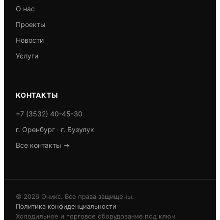
О нас
Проекты
Новости
Услуги
КОНТАКТЫ
+7 (3532) 40-45-30
г. Оренбург · г. Бузулук
Все контакты →
© 2026 Оникс. Все права защищены.
Политика конфиденциальности
Холодильное и торговое оборудование под ключ