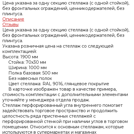
Цена указана за одну секцию стеллажа (с одной стойкой),
без фронтальных ограждений, ценникодержателей, без
плинтуса.
Описание
Отзывы
Цена указана за одну секцию стеллажа (с одной стойкой),
без фронтальных ограждений, ценникодержателей, без
плинтуса.
Указана розничная цена на стеллаж со следующей
комплектацией:
Высота: 1900 мм
Стойка: 70х30 мм
Ширина: 1000 мм
Полка базовая: 500 мм
Без навесных полок
Цвет стеллажа: RAL 9016, глянцевое покрытие
В карточке изображен товар в качестве примера,
стоимость комплектации с дополнительными элементами
уточняйте у менеджера отдела продаж.
Стеллаж перфорированный угла внутреннего помогает
задействовать торговое пространство и продолжить
целостность ряда пристенных стеллажей с
перфорированной стенкой при наличии углов в торговом
помещении. Относится к основным стеллажам, которые
используются в супермаркетах и магазинах