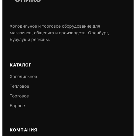
Холодильное и торговое оборудование для
магазинов, общепита и производств. Оренбург,
Бузулук и регионы.
КАТАЛОГ
Холодильное
Тепловое
Торговое
Барное
КОМПАНИЯ