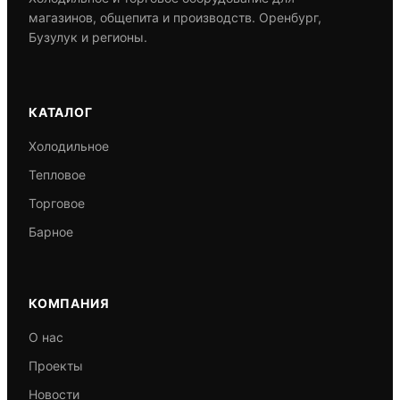
магазинов, общепита и производств. Оренбург,
Бузулук и регионы.
КАТАЛОГ
Холодильное
Тепловое
Торговое
Барное
КОМПАНИЯ
О нас
Проекты
Новости