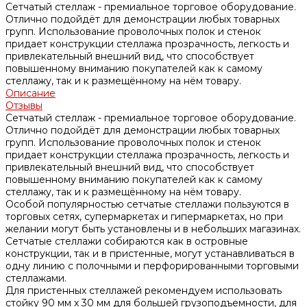
Сетчатый стеллаж - премиальное торговое оборудование.
Отлично подойдёт для демонстрации любых товарных
групп. Использование проволочных полок и стенок
придает конструкции стеллажа прозрачность, легкость и
привлекательный внешний вид, что способствует
повышенному вниманию покупателей как к самому
стеллажу, так и к размещённому на нём товару.
Описание
Отзывы
Сетчатый стеллаж - премиальное торговое оборудование.
Отлично подойдёт для демонстрации любых товарных
групп. Использование проволочных полок и стенок
придает конструкции стеллажа прозрачность, легкость и
привлекательный внешний вид, что способствует
повышенному вниманию покупателей как к самому
стеллажу, так и к размещённому на нём товару.
Особой популярностью сетчатые стеллажи пользуются в
торговых сетях, супермаркетах и гипермаркетах, но при
желании могут быть установлены и в небольших магазинах.
Сетчатые стеллажи собираются как в островные
конструкции, так и в пристенные, могут устанавливаться в
одну линию с полочными и перфорированными торговыми
стеллажами.
Для пристенных стеллажей рекомендуем использовать
стойку 90 мм х 30 мм для большей грузоподъемности, для