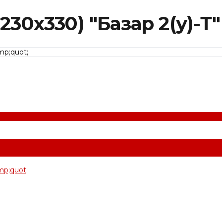
230х330) "Базар 2(у)-Т"