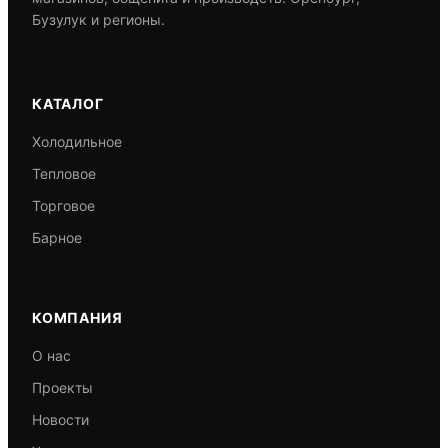
Бузулук и регионы.
КАТАЛОГ
Холодильное
Тепловое
Торговое
Барное
КОМПАНИЯ
О нас
Проекты
Новости