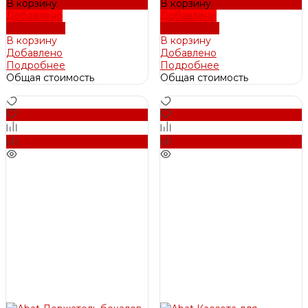
В корзину
В корзину
Добавлено
Добавлено
Подробнее
Подробнее
В корзину
В корзину
Добавлено
Добавлено
Подробнее
Подробнее
Общая стоимость
Общая стоимость