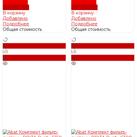
Добавлено
Добавлено
Подробнее
Подробнее
В корзину
В корзину
Добавлено
Добавлено
Подробнее
Подробнее
Общая стоимость
Общая стоимость