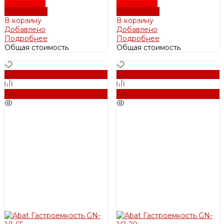
Добавлено
Добавлено
Подробнее
Подробнее
В корзину
В корзину
Добавлено
Добавлено
Подробнее
Подробнее
Общая стоимость
Общая стоимость