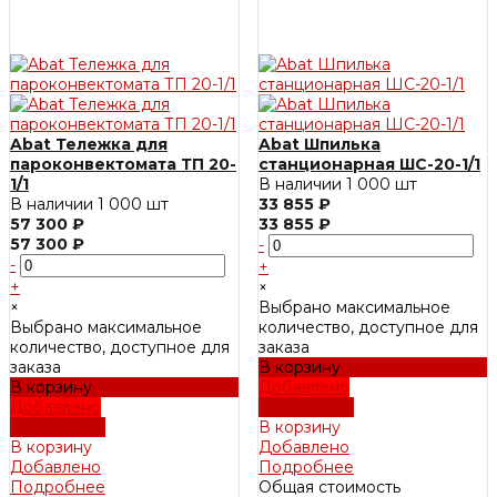
Abat Тележка для
Abat Шпилька
пароконвектомата ТП 20-
станционарная ШС-20-1/1
1/1
В наличии
1 000 шт
В наличии
1 000 шт
33 855 ₽
57 300 ₽
33 855 ₽
57 300 ₽
-
-
+
+
×
×
Выбрано максимальное
Выбрано максимальное
количество, доступное для
количество, доступное для
заказа
заказа
В корзину
В корзину
Добавлено
Добавлено
Подробнее
Подробнее
В корзину
В корзину
Добавлено
Добавлено
Подробнее
Подробнее
Общая стоимость