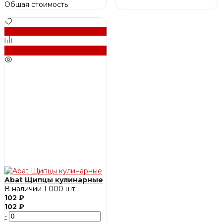
Общая стоимость
Abat Щипцы кулинарные
В наличии
1 000 шт
102 ₽
102 ₽
-