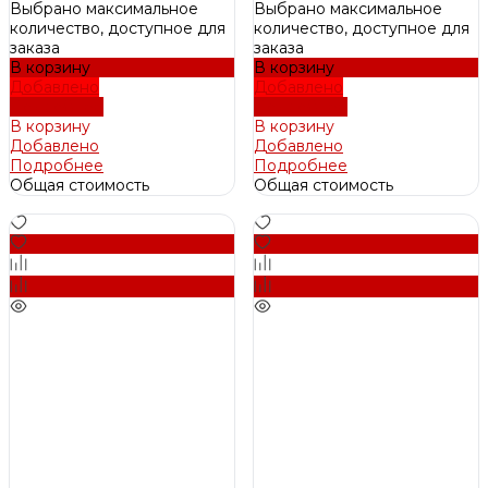
Выбрано максимальное
Выбрано максимальное
количество, доступное для
количество, доступное для
заказа
заказа
В корзину
В корзину
Добавлено
Добавлено
Подробнее
Подробнее
В корзину
В корзину
Добавлено
Добавлено
Подробнее
Подробнее
Общая стоимость
Общая стоимость