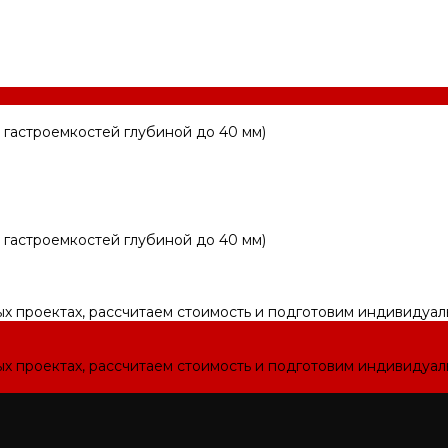
 гастроемкостей глубиной до 40 мм)
 гастроемкостей глубиной до 40 мм)
ых проектах, рассчитаем стоимость и подготовим индивидуа
ых проектах, рассчитаем стоимость и подготовим индивидуа