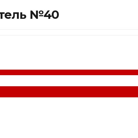
тель №40