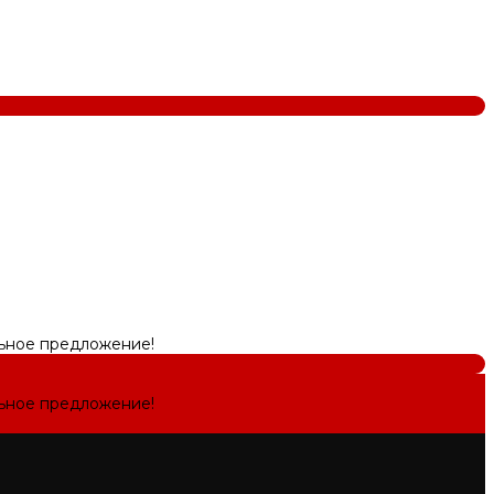
льное предложение!
льное предложение!