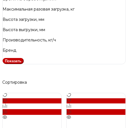
Максимальная разовая загрузка, кг
Высота загрузки, мм
Высота выгрузки, мм
Производительность, кг/ч
Бренд
Показать
Сортировка