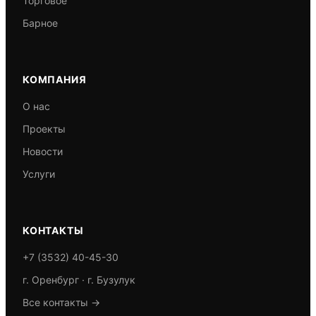
Торговое
Барное
КОМПАНИЯ
О нас
Проекты
Новости
Услуги
КОНТАКТЫ
+7 (3532) 40-45-30
г. Оренбург · г. Бузулук
Все контакты →