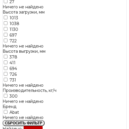
27
Ничего не найдено
Высота загрузки, мм
1013
1038
1130
697
722
Ничего не найдено
Высота выгрузки, мм
378
411
694
726
731
Ничего не найдено
Производительность, кг/ч
300
Ничего не найдено
Бренд
Abat
Ничего не найдено
СБРОСИТЬ ФИЛЬТР
Найдено:
Показать