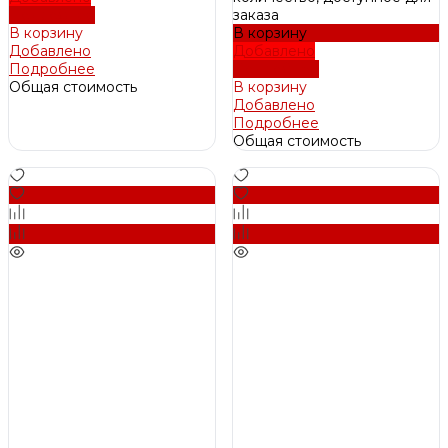
Подробнее
заказа
В корзину
В корзину
Добавлено
Добавлено
Подробнее
Подробнее
Общая стоимость
В корзину
Добавлено
Подробнее
Общая стоимость