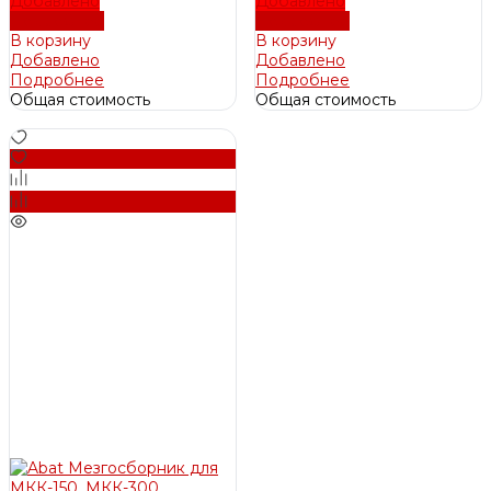
Добавлено
Добавлено
Подробнее
Подробнее
В корзину
В корзину
Добавлено
Добавлено
Подробнее
Подробнее
Общая стоимость
Общая стоимость