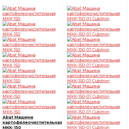
Abat Машина
картофелеочистительная
МКК-150