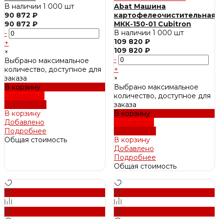
В наличии
1 000 шт
Abat Машина
90 872 ₽
картофелеочистительная
90 872 ₽
МКК-150-01 Cubitron
В наличии
1 000 шт
-
109 820 ₽
+
109 820 ₽
×
-
Выбрано максимальное
количество, доступное для
+
заказа
×
В корзину
Выбрано максимальное
Добавлено
количество, доступное для
Подробнее
заказа
В корзину
В корзину
Добавлено
Добавлено
Подробнее
Подробнее
Общая стоимость
В корзину
Добавлено
Подробнее
Общая стоимость