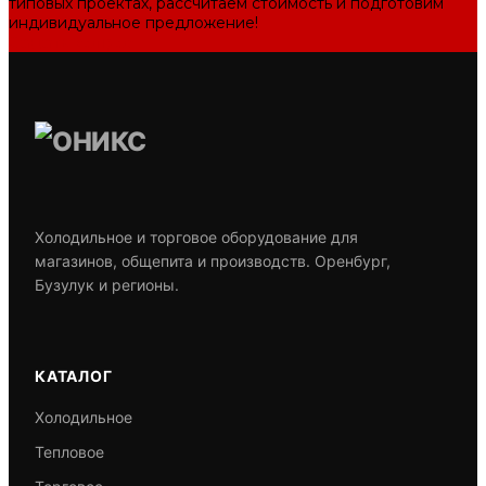
типовых проектах, рассчитаем стоимость и подготовим
индивидуальное предложение!
Задать вопрос
Холодильное и торговое оборудование для
магазинов, общепита и производств. Оренбург,
Бузулук и регионы.
КАТАЛОГ
Холодильное
Тепловое