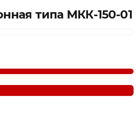
нная типа МКК-150-01