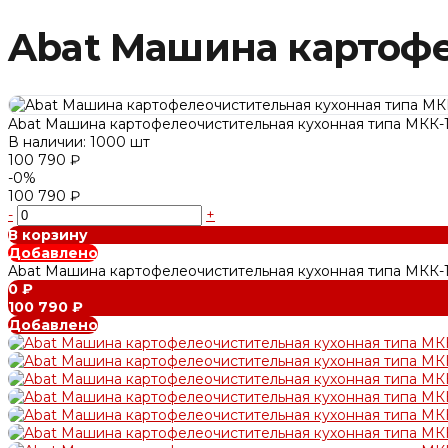
Abat Машина картофе
Abat Машина картофелеочистительная кухонная типа МКК-1
В наличии: 1000 шт
100 790 ₽
-0%
100 790 ₽
-
+
В корзину
Добавлено
Abat Машина картофелеочистительная кухонная типа МКК-1
0 ₽
100 790 ₽
Добавлено