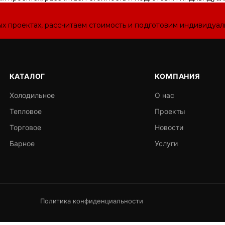
ых проектах, рассчитаем стоимость и подготовим индивидуа
КАТАЛОГ
КОМПАНИЯ
Холодильное
О нас
Тепловое
Проекты
Торговое
Новости
Барное
Услуги
Политика конфиденциальности