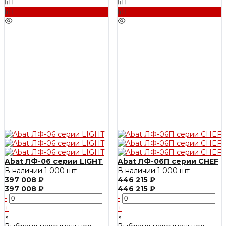
Abat ЛФ-06 серии LIGHT
Abat ЛФ-06П серии CHEF
В наличии
1 000 шт
В наличии
1 000 шт
397 008 ₽
446 215 ₽
397 008 ₽
446 215 ₽
-
-
+
+
×
×