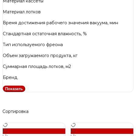
Материал кассеты
Материал лотков
Время достижения рабочего значения вакуума, мин
Стандартная остаточная влажность, %
Тип используемого фреона
Объем загружаемого продукта, кг
Суммарная площадь лотков, м2
Бренд
Показать
Сортировка