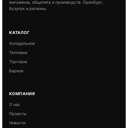
магазинов, общепита и производств. Оренбург,
Бузулук и регионы.
КАТАЛОГ
Холодильное
Тепловое
Торговое
Барное
КОМПАНИЯ
О нас
Проекты
Новости