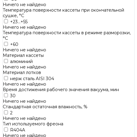
Ничего не найдено
Температура поверхности кассеты при окончательной
сушке, °C
+23...+55
Ничего не найдено
Температура поверхности кассеты в режиме разморозки,
°C
+60
Ничего не найдено
Материал кассеты
алюминий
Ничего не найдено
Материал лотков
нерж сталь AISI 304
Ничего не найдено
Время достижения рабочего значения вакуума, мин
30
Ничего не найдено
Стандартная остаточная влажность, %
2
Ничего не найдено
Тип используемого фреона
R404A
Ничего не найдено