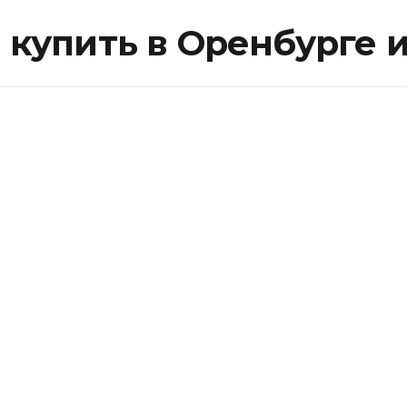
купить в Оренбурге и