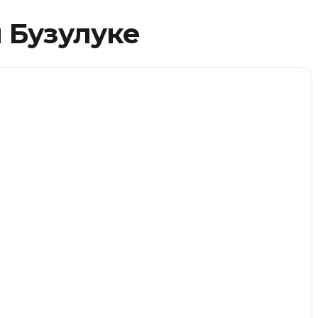
 Бузулуке