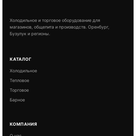
Холодильное и торговое оборудование для
магазинов, общепита и производств. Оренбург,
Бузулук и регионы.
КАТАЛОГ
Холодильное
Тепловое
Торговое
Барное
КОМПАНИЯ
О нас