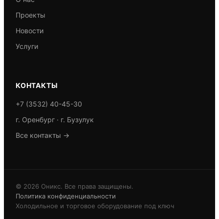
Проекты
Новости
Услуги
КОНТАКТЫ
+7 (3532) 40-45-30
г. Оренбург · г. Бузулук
Все контакты →
© 2026 Оникс. Все права защищены.
Политика конфиденциальности
Холодильное и торговое оборудование под ключ