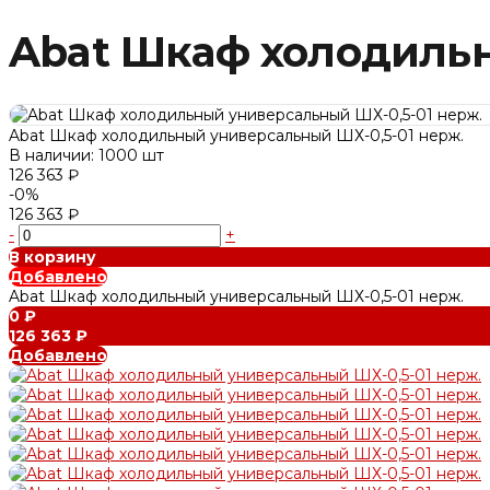
Abat Шкаф холодильн
Abat Шкаф холодильный универсальный ШХ-0,5-01 нерж.
В наличии: 1000 шт
126 363 ₽
-0%
126 363 ₽
-
+
В корзину
Добавлено
Abat Шкаф холодильный универсальный ШХ-0,5-01 нерж.
0 ₽
126 363 ₽
Добавлено