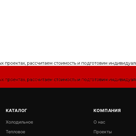
ых проектах, рассчитаем стоимость и подготовим индивидуа
ых проектах, рассчитаем стоимость и подготовим индивидуа
КАТАЛОГ
КОМПАНИЯ
Холодильное
О нас
Тепловое
Проекты