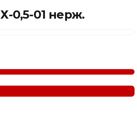
-0,5-01 нерж.