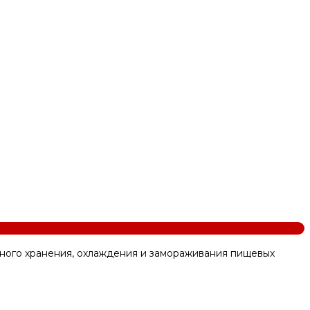
ного хранения, охлаждения и замораживания пищевых