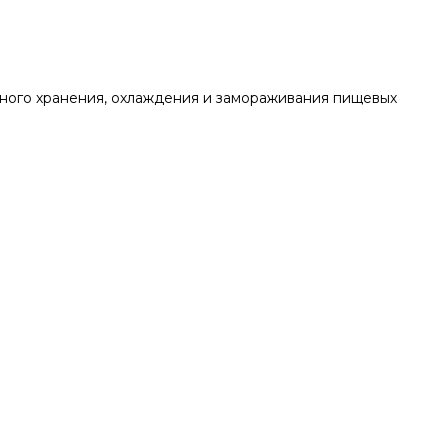
ного хранения, охлаждения и замораживания пищевых