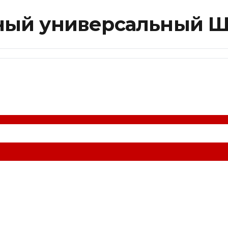
ый универсальный ШХ