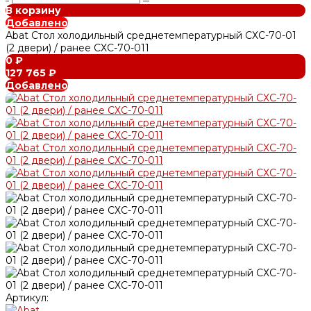
В корзину
Добавлено
Abat Стол холодильный среднетемпературный СХС-70-01
(2 двери) / ранее СХС-70-011
0 ₽
127 765 ₽
Добавлено
Артикул: