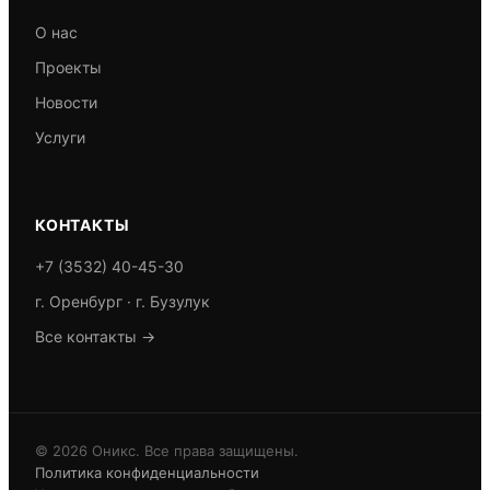
О нас
Проекты
Новости
Услуги
КОНТАКТЫ
+7 (3532) 40-45-30
г. Оренбург · г. Бузулук
Все контакты →
© 2026 Оникс. Все права защищены.
Политика конфиденциальности