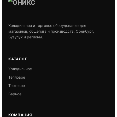
Холодильное и торговое оборудование для
магазинов, общепита и производств. Оренбург,
Бузулук и регионы.
КАТАЛОГ
Холодильное
Тепловое
Торговое
Барное
КОМПАНИЯ