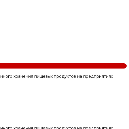
нного хранения пищевых продуктов на предприятиях
нного хранения пищевых продуктов на предприятиях