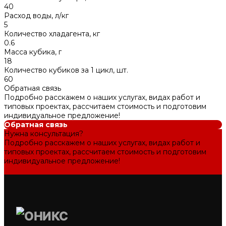
40
Расход воды, л/кг
5
Количество хладагента, кг
0.6
Масса кубика, г
18
Количество кубиков за 1 цикл, шт.
60
Обратная связь
Подробно расскажем о наших услугах, видах работ и
типовых проектах, рассчитаем стоимость и подготовим
индивидуальное предложение!
Обратная связь
Нужна консультация?
Подробно расскажем о наших услугах, видах работ и
типовых проектах, рассчитаем стоимость и подготовим
индивидуальное предложение!
Задать вопрос