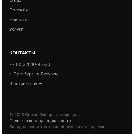
О нас
Проекты
Новости
Услуги
КОНТАКТЫ
+7 (3532) 40-45-30
г. Оренбург · г. Бузулук
Все контакты →
© 2026 Оникс. Все права защищены.
Политика конфиденциальности
Холодильное и торговое оборудование под ключ