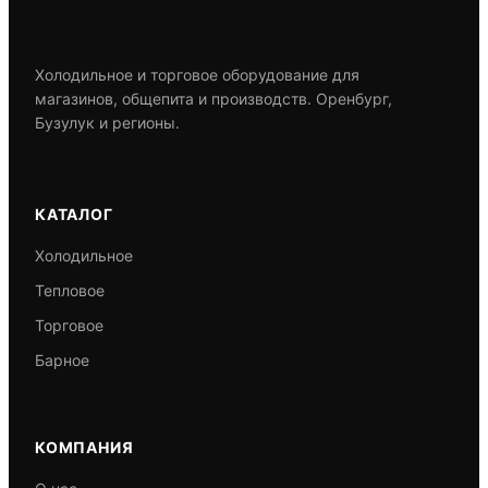
Холодильное и торговое оборудование для
магазинов, общепита и производств. Оренбург,
Бузулук и регионы.
КАТАЛОГ
Холодильное
Тепловое
Торговое
Барное
КОМПАНИЯ