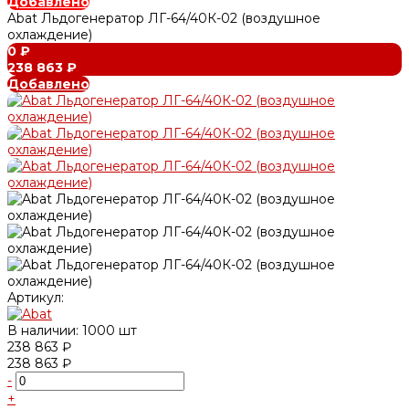
Добавлено
Abat Льдогенератор ЛГ-64/40К-02 (воздушное
охлаждение)
0 ₽
238 863 ₽
Добавлено
Артикул:
В наличии: 1000 шт
238 863 ₽
238 863 ₽
-
+