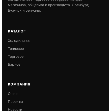
магазинов, общепита и производств. Оренбург,
Бузулук и регионы.
КАТАЛОГ
Холодильное
Тепловое
Торговое
Барное
КОМПАНИЯ
О нас
Проекты
Новости