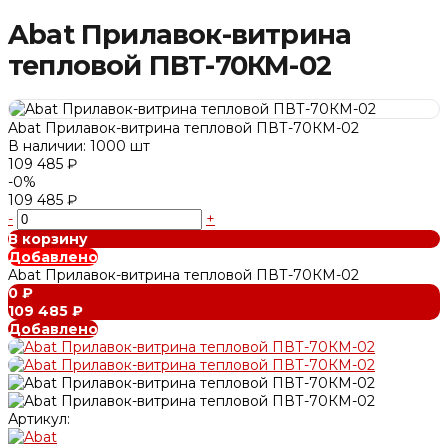
Abat Прилавок-витрина
тепловой ПВТ-70КМ-02
Abat Прилавок-витрина тепловой ПВТ-70КМ-02
В наличии: 1000 шт
109 485 ₽
-0%
109 485 ₽
-
+
В корзину
Добавлено
Abat Прилавок-витрина тепловой ПВТ-70КМ-02
0 ₽
109 485 ₽
Добавлено
Артикул: