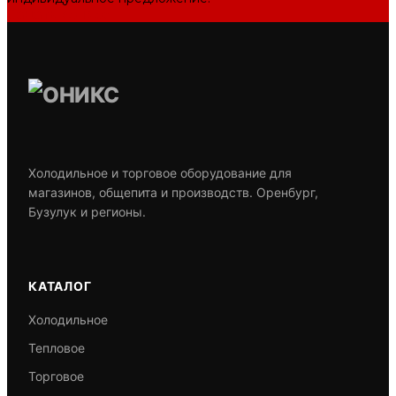
Задать вопрос
Холодильное и торговое оборудование для
магазинов, общепита и производств. Оренбург,
Бузулук и регионы.
КАТАЛОГ
Холодильное
Тепловое
Торговое