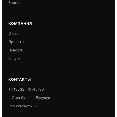
Барное
КОМПАНИЯ
О нас
Проекты
Новости
Услуги
КОНТАКТЫ
+7 (3532) 40-45-30
г. Оренбург · г. Бузулук
Все контакты →