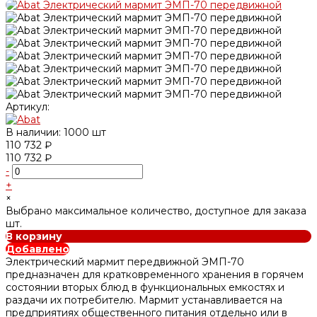
Артикул:
В наличии: 1000 шт
110 732 ₽
110 732 ₽
-
+
×
Выбрано максимальное количество, доступное для заказа
шт.
В корзину
Добавлено
Электрический мармит передвижной ЭМП-70
предназначен для кратковременного хранения в горячем
состоянии вторых блюд в функциональных емкостях и
раздачи их потребителю. Мармит устанавливается на
предприятиях общественного питания отдельно или в