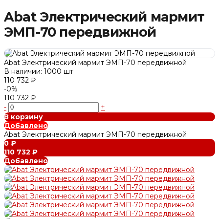
Abat Электрический мармит
ЭМП-70 передвижной
Abat Электрический мармит ЭМП-70 передвижной
В наличии: 1000 шт
110 732 ₽
-0%
110 732 ₽
-
+
В корзину
Добавлено
Abat Электрический мармит ЭМП-70 передвижной
0 ₽
110 732 ₽
Добавлено