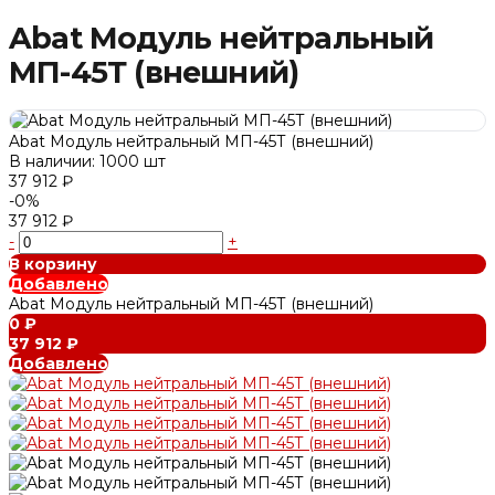
Abat Модуль нейтральный
МП-45Т (внешний)
Abat Модуль нейтральный МП-45Т (внешний)
В наличии: 1000 шт
37 912 ₽
-0%
37 912 ₽
-
+
В корзину
Добавлено
Abat Модуль нейтральный МП-45Т (внешний)
0 ₽
37 912 ₽
Добавлено