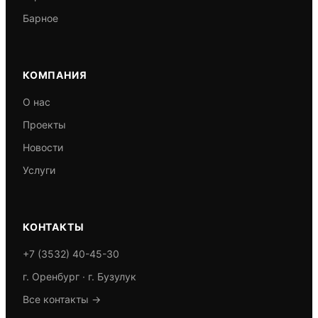
Барное
КОМПАНИЯ
О нас
Проекты
Новости
Услуги
КОНТАКТЫ
+7 (3532) 40-45-30
г. Оренбург · г. Бузулук
Все контакты →