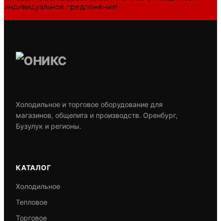
индивидуальное предложение!
Задать вопрос
Холодильное и торговое оборудование для
магазинов, общепита и производств. Оренбург,
Бузулук и регионы.
КАТАЛОГ
Холодильное
Тепловое
Торговое