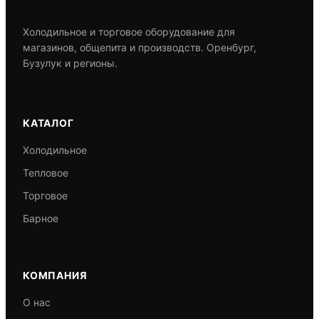
Холодильное и торговое оборудование для
магазинов, общепита и производств. Оренбург,
Бузулук и регионы.
КАТАЛОГ
Холодильное
Тепловое
Торговое
Барное
КОМПАНИЯ
О нас