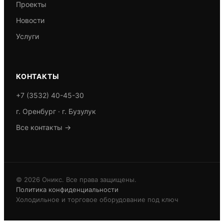
Проекты
Новости
Услуги
КОНТАКТЫ
+7 (3532) 40-45-30
г. Оренбург · г. Бузулук
Все контакты →
© 2026 Оникс. Все права защищены.
Политика конфиденциальности
Холодильное и торговое оборудование под ключ