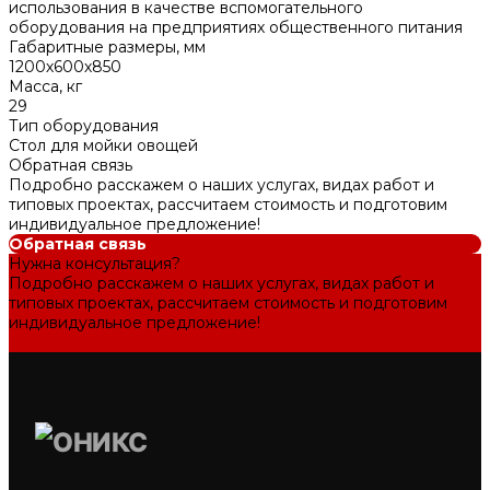
использования в качестве вспомогательного
оборудования на предприятиях общественного питания
Габаритные размеры, мм
1200х600х850
Масса, кг
29
Тип оборудования
Стол для мойки овощей
Обратная связь
Подробно расскажем о наших услугах, видах работ и
типовых проектах, рассчитаем стоимость и подготовим
индивидуальное предложение!
Обратная связь
Нужна консультация?
Подробно расскажем о наших услугах, видах работ и
типовых проектах, рассчитаем стоимость и подготовим
индивидуальное предложение!
Задать вопрос