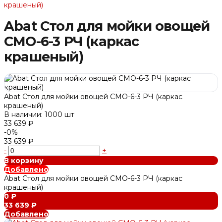
крашеный)
Abat Стол для мойки овощей
СМО-6-3 РЧ (каркас
крашеный)
Abat Стол для мойки овощей СМО-6-3 РЧ (каркас
крашеный)
В наличии: 1000 шт
33 639 ₽
-0%
33 639 ₽
-
+
В корзину
Добавлено
Abat Стол для мойки овощей СМО-6-3 РЧ (каркас
крашеный)
0 ₽
33 639 ₽
Добавлено