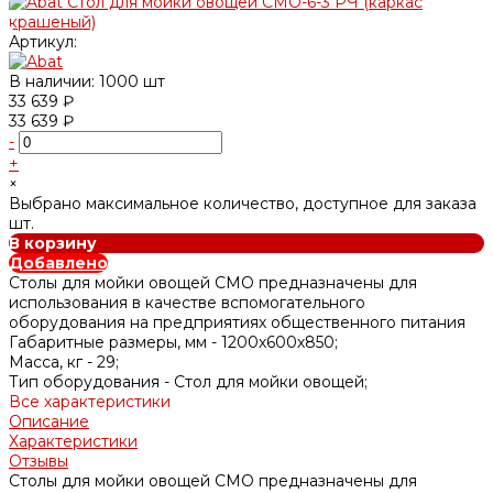
Артикул:
В наличии: 1000 шт
33 639 ₽
33 639 ₽
-
+
×
Выбрано максимальное количество, доступное для заказа
шт.
В корзину
Добавлено
Столы для мойки овощей СМО предназначены для
использования в качестве вспомогательного
оборудования на предприятиях общественного питания
Габаритные размеры, мм -
1200х600х850;
Масса, кг -
29;
Тип оборудования -
Стол для мойки овощей;
Все характеристики
Описание
Характеристики
Отзывы
Столы для мойки овощей СМО предназначены для