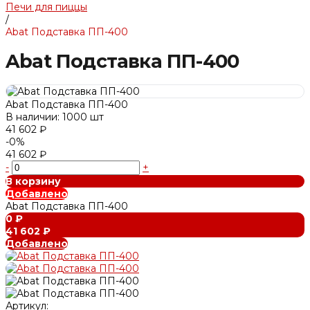
Печи для пиццы
/
Abat Подставка ПП-400
Abat Подставка ПП-400
Abat Подставка ПП-400
В наличии: 1000 шт
41 602 ₽
-0%
41 602 ₽
-
+
В корзину
Добавлено
Abat Подставка ПП-400
0 ₽
41 602 ₽
Добавлено
Артикул: