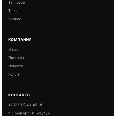
Тепловое
Торговое
Барное
КОМПАНИЯ
О нас
Проекты
Новости
Услуги
КОНТАКТЫ
+7 (3532) 40-45-30
г. Оренбург · г. Бузулук