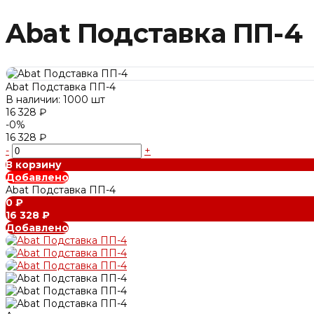
Abat Подставка ПП-4
Abat Подставка ПП-4
В наличии: 1000 шт
16 328 ₽
-0%
16 328 ₽
-
+
В корзину
Добавлено
Abat Подставка ПП-4
0 ₽
16 328 ₽
Добавлено