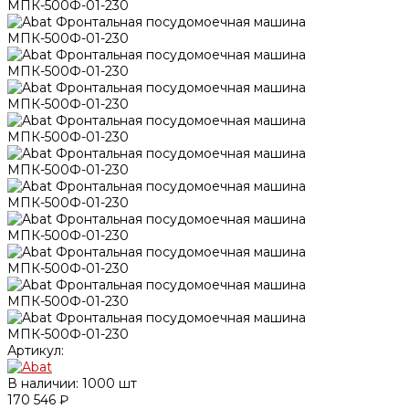
Артикул:
В наличии: 1000 шт
170 546 ₽