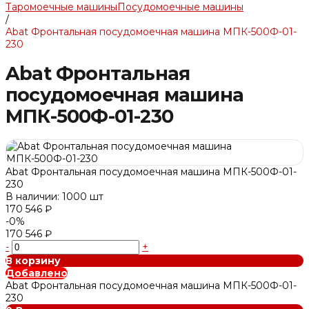
Таромоечные машины
Посудомоечные машины
/
Abat Фронтальная посудомоечная машина МПК-500Ф-01-
230
Abat Фронтальная
посудомоечная машина
МПК-500Ф-01-230
Abat Фронтальная посудомоечная машина МПК-500Ф-01-
230
В наличии: 1000 шт
170 546 ₽
-0%
170 546 ₽
-
+
В корзину
Добавлено
Abat Фронтальная посудомоечная машина МПК-500Ф-01-
230