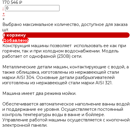
170 546 ₽
-
+
×
Выбрано максимальное количество, доступное для заказа
шт.
В корзину
Добавлено
Конструкция машины позволяет использовать ее как при
горячем, так и при холодном водоснабжении. Модель
работает от однофазной (230В) сети.
Металлические детали машин, контактирующие с водой, а
также облицовка, изготовлены из нержавеющей стали
марки AISI 304. Основные детали разбрызгивателей
изготовлены из нержавеющей стали марки AISI 321.
Машина имеет два режима мойки.
Обеспечивается автоматическое наполнение ванны водой
и поддержание ее уровня. Осуществляется постоянный
контроль температуры воды в ванне и бойлере.
Управление работой машины осуществляется с кнопочной
электронной панели.