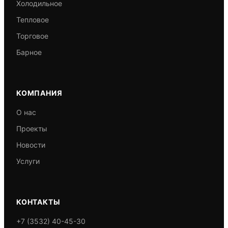
Холодильное
Тепловое
Торговое
Барное
КОМПАНИЯ
О нас
Проекты
Новости
Услуги
КОНТАКТЫ
+7 (3532) 40-45-30