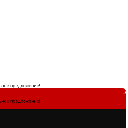
льное предложение!
льное предложение!