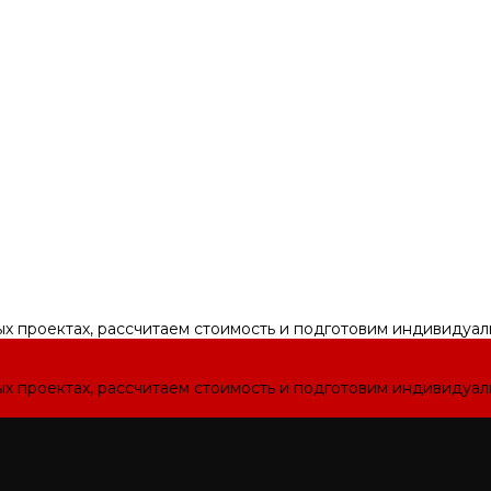
ых проектах, рассчитаем стоимость и подготовим индивидуа
ых проектах, рассчитаем стоимость и подготовим индивидуа