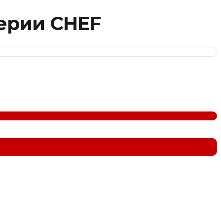
ерии CHEF