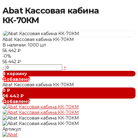
Abat Кассовая кабина
КК-70КМ
Abat Кассовая кабина КК-70КМ
В наличии: 1000 шт
56 442 ₽
-0%
56 442 ₽
-
+
В корзину
Добавлено
Abat Кассовая кабина КК-70КМ
0 ₽
56 442 ₽
Добавлено
Артикул: