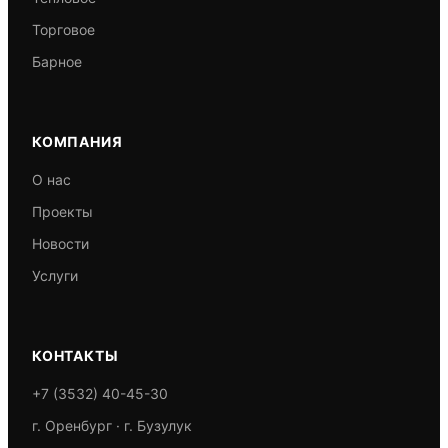
Торговое
Барное
КОМПАНИЯ
О нас
Проекты
Новости
Услуги
КОНТАКТЫ
+7 (3532) 40-45-30
г. Оренбург · г. Бузулук