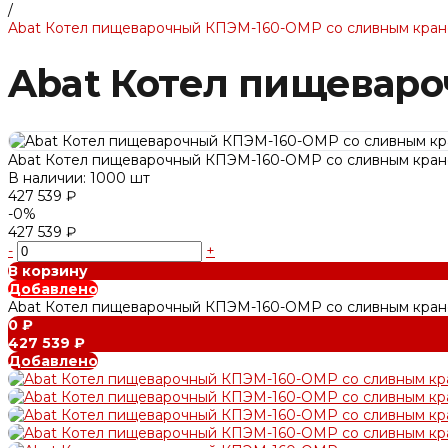
/
Abat Котел пищеварочный КПЭМ-160-ОМР со сливным кра
Abat Котел пищевар
Abat Котел пищеварочный КПЭМ-160-ОМР со сливным кра
В наличии: 1000 шт
427 539 ₽
-0%
427 539 ₽
-
+
В корзину
Добавлено
Abat Котел пищеварочный КПЭМ-160-ОМР со сливным кра
0 ₽
427 539 ₽
Добавлено