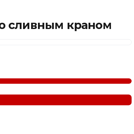
о сливным краном