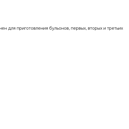
 для приготовления бульонов, первых, вторых и третьих