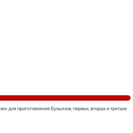
 для приготовления бульонов, первых, вторых и третьих