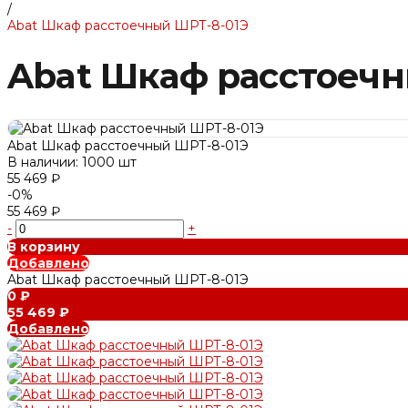
/
Abat Шкаф расстоечный ШРТ-8-01Э
Abat Шкаф расстоечн
Abat Шкаф расстоечный ШРТ-8-01Э
В наличии: 1000 шт
55 469 ₽
-0%
55 469 ₽
-
+
В корзину
Добавлено
Abat Шкаф расстоечный ШРТ-8-01Э
0 ₽
55 469 ₽
Добавлено