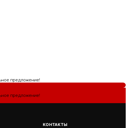
льное предложение!
льное предложение!
КОНТАКТЫ