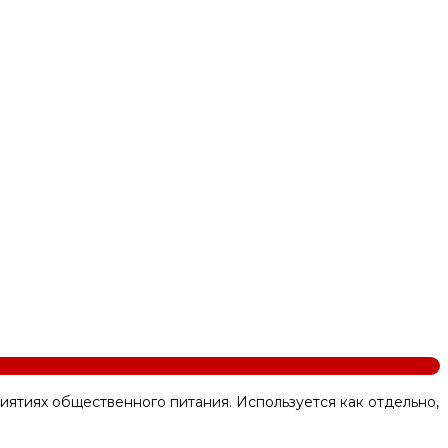
тиях общественного питания. Используется как отдельно,