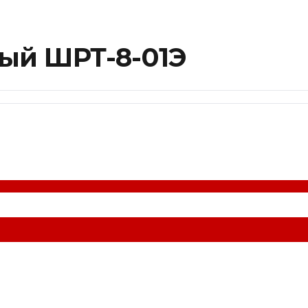
ый ШРТ-8-01Э