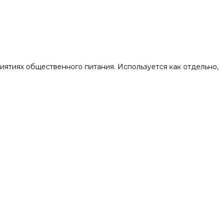
тиях общественного питания. Используется как отдельно,