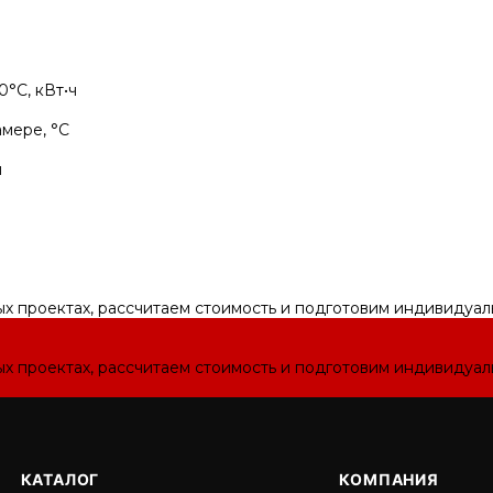
°С, кВт•ч
мере, °С
н
ых проектах, рассчитаем стоимость и подготовим индивидуа
ых проектах, рассчитаем стоимость и подготовим индивидуа
КАТАЛОГ
КОМПАНИЯ