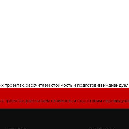
ых проектах, рассчитаем стоимость и подготовим индивидуа
ых проектах, рассчитаем стоимость и подготовим индивидуа