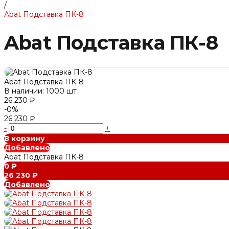
/
Abat Подставка ПК-8
Abat Подставка ПК-8
Abat Подставка ПК-8
В наличии: 1000 шт
26 230 ₽
-0%
26 230 ₽
-
+
В корзину
Добавлено
Abat Подставка ПК-8
0 ₽
26 230 ₽
Добавлено