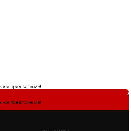
льное предложение!
льное предложение!