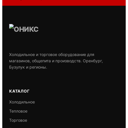
Задать вопрос
Холодильное и торговое оборудование для
магазинов, общепита и производств. Оренбург,
Бузулук и регионы.
КАТАЛОГ
Холодильное
Тепловое
Торговое