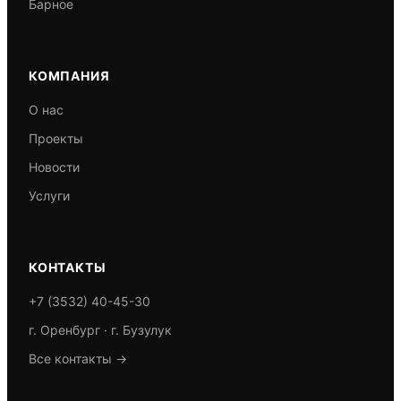
Барное
КОМПАНИЯ
О нас
Проекты
Новости
Услуги
КОНТАКТЫ
+7 (3532) 40-45-30
г. Оренбург · г. Бузулук
Все контакты →