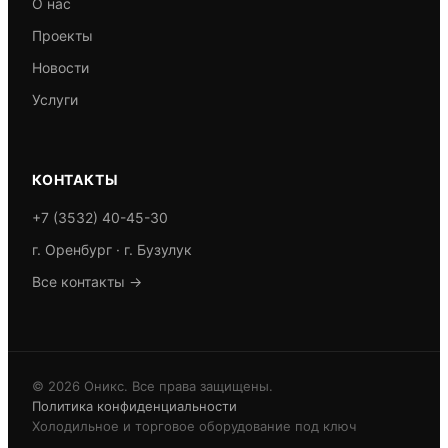
О нас
Проекты
Новости
Услуги
КОНТАКТЫ
+7 (3532) 40-45-30
г. Оренбург · г. Бузулук
Все контакты →
© 2026 Оникс. Все права защищены.
Политика конфиденциальности
Холодильное и торговое оборудование под ключ