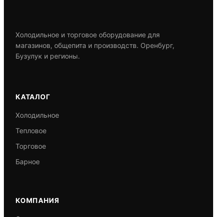
Холодильное и торговое оборудование для
магазинов, общепита и производств. Оренбург,
Бузулук и регионы.
КАТАЛОГ
Холодильное
Тепловое
Торговое
Барное
КОМПАНИЯ