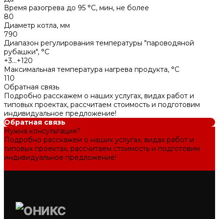
Время разогрева до 95 °C, мин, не более
80
Диаметр котла, мм
790
Диапазон регулирования температуры "пароводяной
рубашки", °C
+3...+120
Максимальная температура нагрева продукта, °C
110
Обратная связь
Подробно расскажем о наших услугах, видах работ и
типовых проектах, рассчитаем стоимость и подготовим
индивидуальное предложение!
Обратная связь
Нужна консультация?
Подробно расскажем о наших услугах, видах работ и
типовых проектах, рассчитаем стоимость и подготовим
индивидуальное предложение!
Задать вопрос