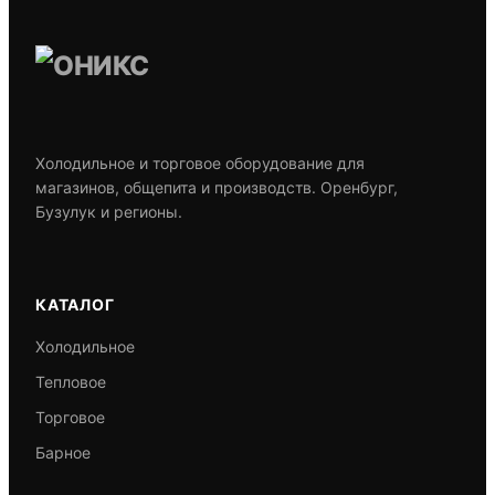
Холодильное и торговое оборудование для
магазинов, общепита и производств. Оренбург,
Бузулук и регионы.
КАТАЛОГ
Холодильное
Тепловое
Торговое
Барное