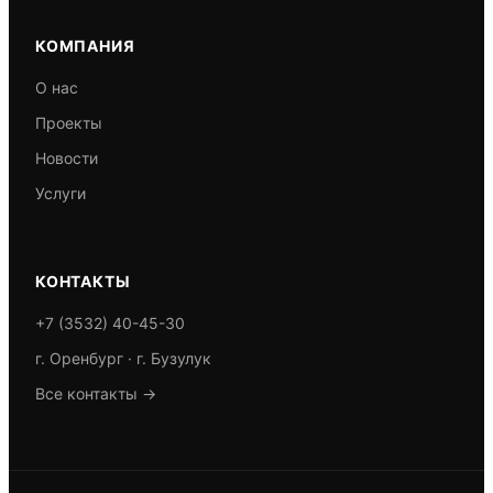
КОМПАНИЯ
О нас
Проекты
Новости
Услуги
КОНТАКТЫ
+7 (3532) 40-45-30
г. Оренбург · г. Бузулук
Все контакты →