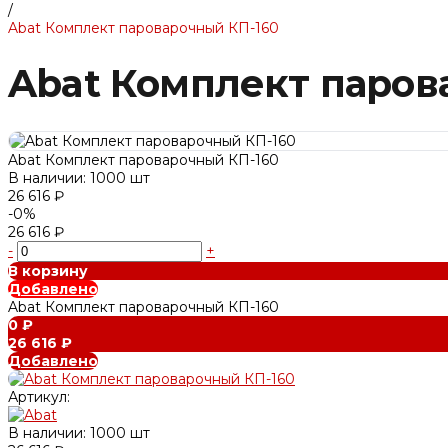
/
Abat Комплект пароварочный КП-160
Abat Комплект паров
Abat Комплект пароварочный КП-160
В наличии: 1000 шт
26 616 ₽
-0%
26 616 ₽
-
+
В корзину
Добавлено
Abat Комплект пароварочный КП-160
0 ₽
26 616 ₽
Добавлено
Артикул:
В наличии: 1000 шт