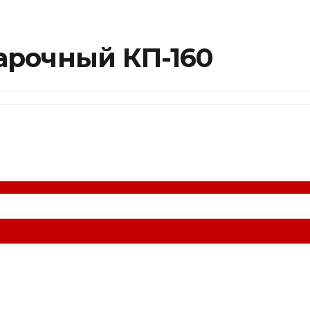
арочный КП-160