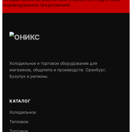
индивидуальное предложение!
Задать вопрос
Холодильное и торговое оборудование для
магазинов, общепита и производств. Оренбург,
Бузулук и регионы.
КАТАЛОГ
Холодильное
Тепловое
Торговое