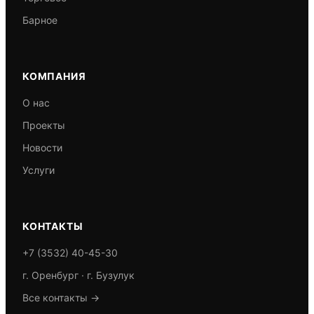
Барное
КОМПАНИЯ
О нас
Проекты
Новости
Услуги
КОНТАКТЫ
+7 (3532) 40-45-30
г. Оренбург · г. Бузулук
Все контакты →