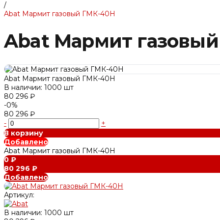
/
Abat Мармит газовый ГМК-40Н
Abat Мармит газовы
Abat Мармит газовый ГМК-40Н
В наличии: 1000 шт
80 296 ₽
-0%
80 296 ₽
-
+
В корзину
Добавлено
Abat Мармит газовый ГМК-40Н
0 ₽
80 296 ₽
Добавлено
Артикул:
В наличии: 1000 шт