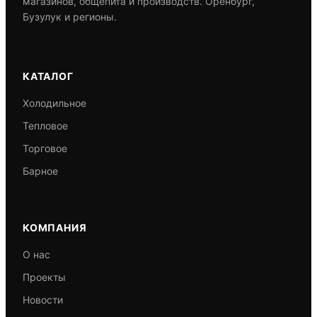
магазинов, общепита и производств. Оренбург,
Бузулук и регионы.
КАТАЛОГ
Холодильное
Тепловое
Торговое
Барное
КОМПАНИЯ
О нас
Проекты
Новости