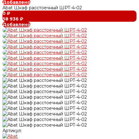
Добавлено
Abat Шкаф расстоечный ШРТ-4-02
0 ₽
58 936 ₽
Добавлено
Артикул: