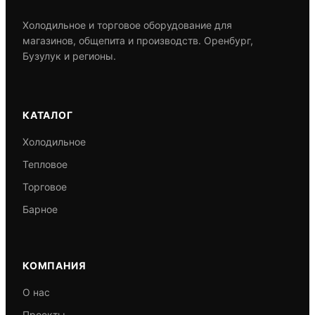
Холодильное и торговое оборудование для
магазинов, общепита и производств. Оренбург,
Бузулук и регионы.
КАТАЛОГ
Холодильное
Тепловое
Торговое
Барное
КОМПАНИЯ
О нас
Проекты