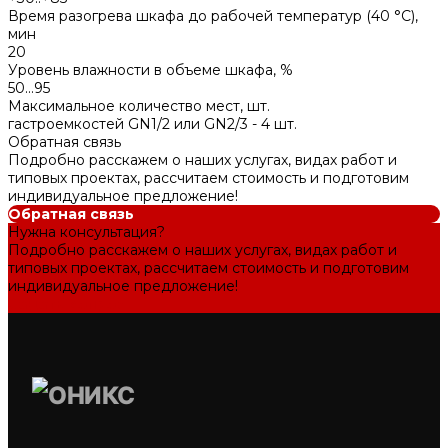
Время разогрева шкафа до рабочей температур (40 °С),
мин
20
Уровень влажности в объеме шкафа, %
50...95
Максимальное количество мест, шт.
гастроемкостей GN1/2 или GN2/3 - 4 шт.
Обратная связь
Подробно расскажем о наших услугах, видах работ и
типовых проектах, рассчитаем стоимость и подготовим
индивидуальное предложение!
Обратная связь
Нужна консультация?
Подробно расскажем о наших услугах, видах работ и
типовых проектах, рассчитаем стоимость и подготовим
индивидуальное предложение!
Задать вопрос