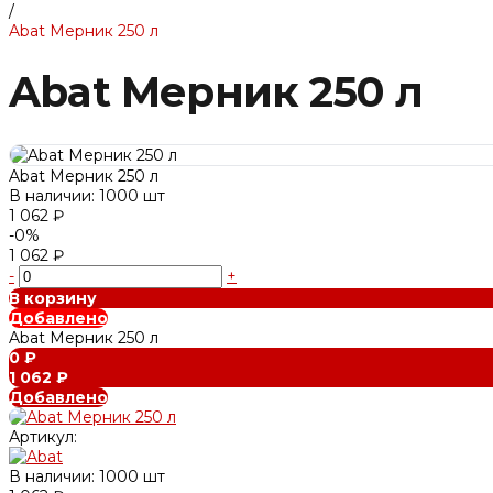
/
Abat Мерник 250 л
Abat Мерник 250 л
Abat Мерник 250 л
В наличии: 1000 шт
1 062 ₽
-0%
1 062 ₽
-
+
В корзину
Добавлено
Abat Мерник 250 л
0 ₽
1 062 ₽
Добавлено
Артикул:
В наличии: 1000 шт