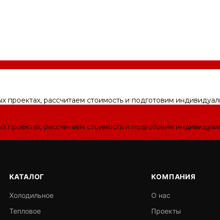
ых проектах, рассчитаем стоимость и подготовим индивидуа
ых проектах, рассчитаем стоимость и подготовим индивидуа
КАТАЛОГ
КОМПАНИЯ
Холодильное
О нас
Тепловое
Проекты