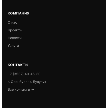
КОМПАНИЯ
О нас
Проекты
Новости
Услуги
КОНТАКТЫ
+7 (3532) 40-45-30
г. Оренбург · г. Бузулук
Все контакты →