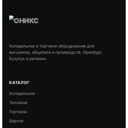
Холодильное и торговое оборудование для
магазинов, общепита и производств. Оренбург,
Бузулук и регионы.
КАТАЛОГ
Холодильное
Тепловое
Торговое
Барное