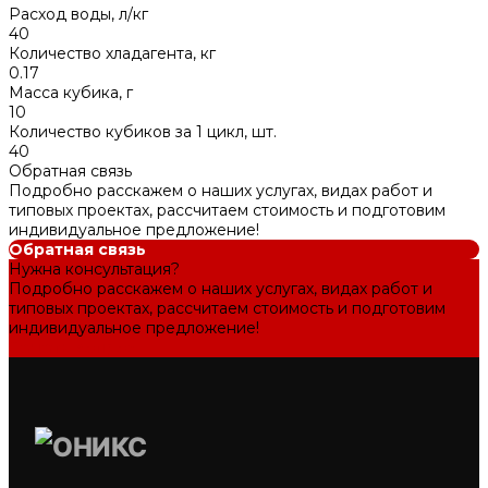
Расход воды, л/кг
40
Количество хладагента, кг
0.17
Масса кубика, г
10
Количество кубиков за 1 цикл, шт.
40
Обратная связь
Подробно расскажем о наших услугах, видах работ и
типовых проектах, рассчитаем стоимость и подготовим
индивидуальное предложение!
Обратная связь
Нужна консультация?
Подробно расскажем о наших услугах, видах работ и
типовых проектах, рассчитаем стоимость и подготовим
индивидуальное предложение!
Задать вопрос