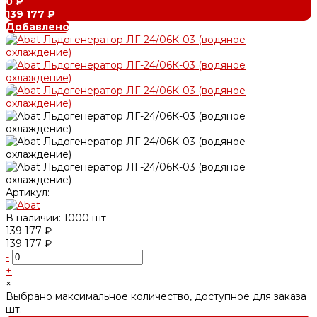
0 ₽
139 177 ₽
Добавлено
Артикул:
В наличии: 1000 шт
139 177 ₽
139 177 ₽
-
+
×
Выбрано максимальное количество, доступное для заказа
шт.