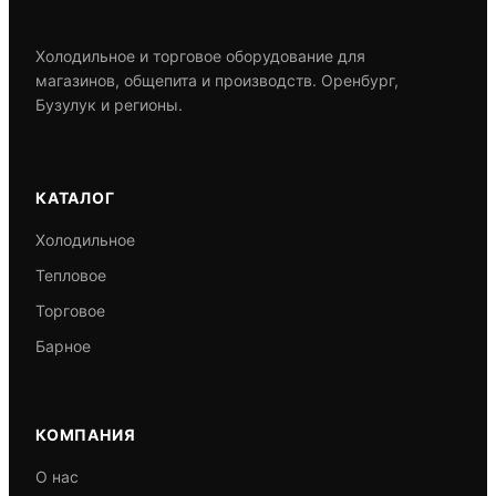
Холодильное и торговое оборудование для
магазинов, общепита и производств. Оренбург,
Бузулук и регионы.
КАТАЛОГ
Холодильное
Тепловое
Торговое
Барное
КОМПАНИЯ
О нас