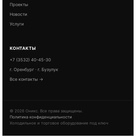
Проекты
Новости
Услуги
КОНТАКТЫ
+7 (3532) 40-45-30
г. Оренбург · г. Бузулук
Все контакты →
© 2026 Оникс. Все права защищены.
Политика конфиденциальности
Холодильное и торговое оборудование под ключ