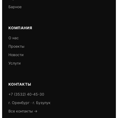
Барное
КОМПАНИЯ
О нас
Проекты
Новости
Услуги
КОНТАКТЫ
+7 (3532) 40-45-30
г. Оренбург · г. Бузулук
Все контакты →