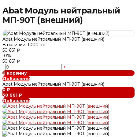
Abat Модуль нейтральный
МП-90Т (внешний)
Abat Модуль нейтральный МП-90Т (внешний)
В наличии: 1000 шт
50 661 ₽
-0%
50 661 ₽
-
+
В корзину
Добавлено
Abat Модуль нейтральный МП-90Т (внешний)
0 ₽
50 661 ₽
Добавлено