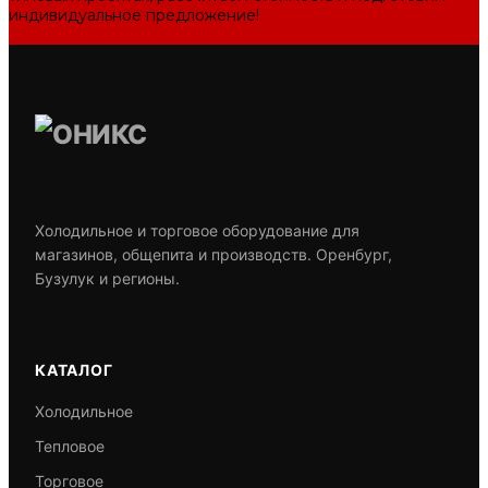
индивидуальное предложение!
Задать вопрос
Холодильное и торговое оборудование для
магазинов, общепита и производств. Оренбург,
Бузулук и регионы.
КАТАЛОГ
Холодильное
Тепловое
Торговое