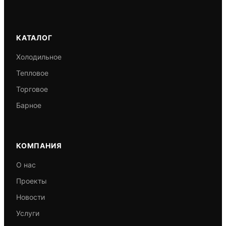
КАТАЛОГ
Холодильное
Тепловое
Торговое
Барное
КОМПАНИЯ
О нас
Проекты
Новости
Услуги